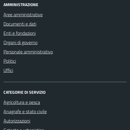
AMMINISTRAZIONE
Aree amministrative
Documenti e dati
Enti e fondazioni
Organi di governo
Personale amministrativo
Politici
Uffici
CATEGORIE DI SERVIZIO
Agricoltura e pesca
Anagrafe e stato civile
Autorizzazioni