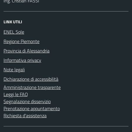
Ing. Cristian FASSI
LINK UTILI
ENEL Sole
Regione Piemonte
Provincia di Alessandria
Informativa privacy
Note legali
Dichiarazione di accessibilità
Amministrazione trasparente
Leggi le FAQ
Segnalazione disservizio
Prenotazione appuntamento
Richiesta d'assistenza