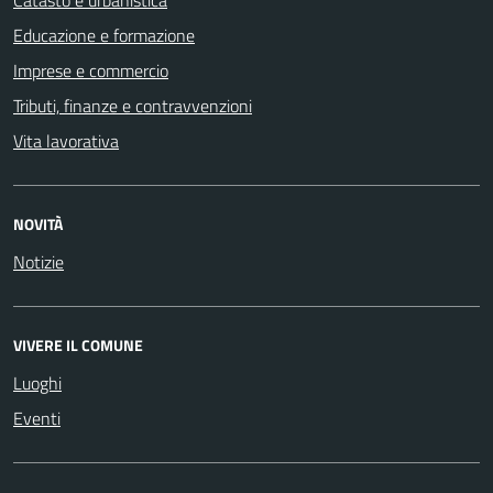
Catasto e urbanistica
Educazione e formazione
Imprese e commercio
Tributi, finanze e contravvenzioni
Vita lavorativa
NOVITÀ
Notizie
VIVERE IL COMUNE
Luoghi
Eventi